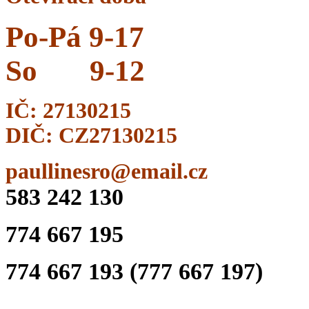
Po-Pá 9-17
So
9-12
IČ: 27130215
DIČ: CZ27130215
paullinesro@email.cz
583 242 130
774 667 195
774 667 193 (777 667 197)