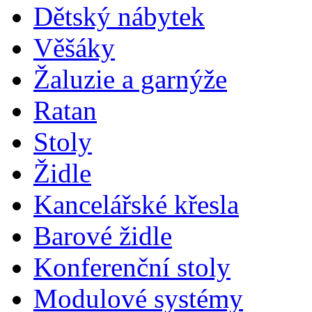
Dětský nábytek
Věšáky
Žaluzie a garnýže
Ratan
Stoly
Židle
Kancelářské křesla
Barové židle
Konferenční stoly
Modulové systémy