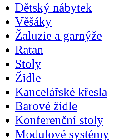
Dětský nábytek
Věšáky
Žaluzie a garnýže
Ratan
Stoly
Židle
Kancelářské křesla
Barové židle
Konferenční stoly
Modulové systémy