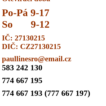
Po-Pá 9-17
So
9-12
IČ: 27130215
DIČ: CZ27130215
paullinesro@email.cz
583 242 130
774 667 195
774 667 193 (777 667 197)