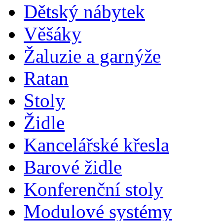
Dětský nábytek
Věšáky
Žaluzie a garnýže
Ratan
Stoly
Židle
Kancelářské křesla
Barové židle
Konferenční stoly
Modulové systémy