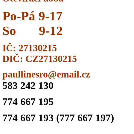
Po-Pá 9-17
So
9-12
IČ: 27130215
DIČ: CZ27130215
paullinesro@email.cz
583 242 130
774 667 195
774 667 193 (777 667 197)