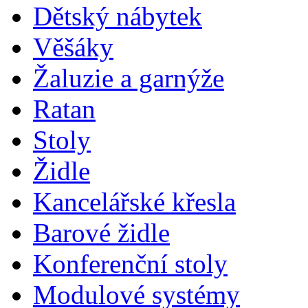
Dětský nábytek
Věšáky
Žaluzie a garnýže
Ratan
Stoly
Židle
Kancelářské křesla
Barové židle
Konferenční stoly
Modulové systémy