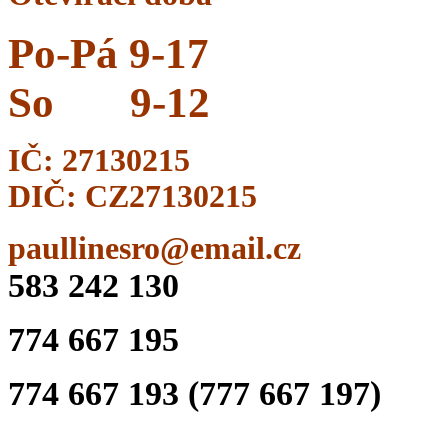
Po-Pá 9-17
So
9-12
IČ: 27130215
DIČ: CZ27130215
paullinesro@email.cz
583 242 130
774 667 195
774 667 193 (777 667 197)